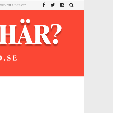
KRIV TILL DEBATT