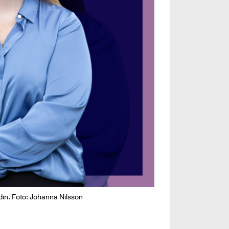
din. Foto: Johanna Nilsson