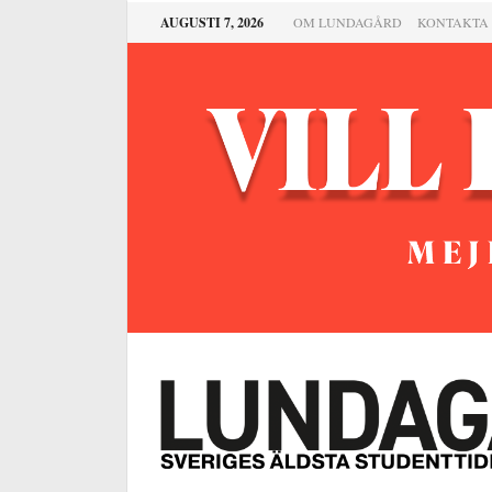
AUGUSTI 7, 2026
OM LUNDAGÅRD
KONTAKTA