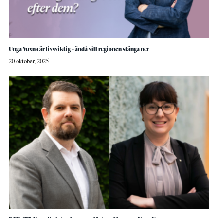
Unga Vuxna är livsviktig – ändå vill regionen stänga ner
20 oktober, 2025