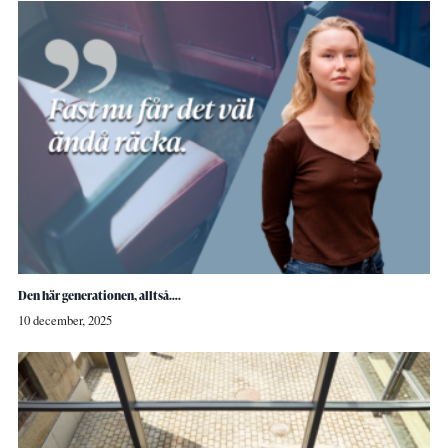
Den här generationen, alltså….
10 december, 2025