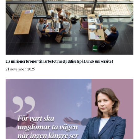
2,5 miljoner kronor till arbetet med jiddisch på Lunds universitet
21 november, 2025