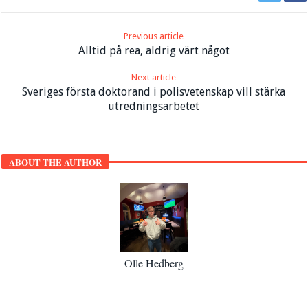
Previous article
Alltid på rea, aldrig värt något
Next article
Sveriges första doktorand i polisvetenskap vill stärka
utredningsarbetet
ABOUT THE AUTHOR
Olle Hedberg