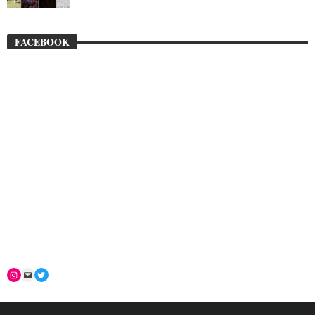
FACEBOOK