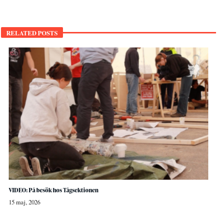
RELATED POSTS
VIDEO: På besök hos Tågsektionen
15 maj, 2026