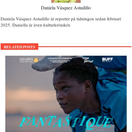
Daniela Vásquez Astudillo
Daniela Vásquez Astudillo är reporter på tidningen sedan februari
2025. Daniella är även kulturkrönikör.
RELATED POSTS