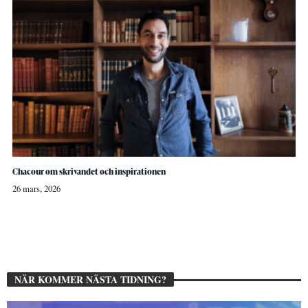
Chacour om skrivandet och inspirationen
26 mars, 2026
NÄR KOMMER NÄSTA TIDNING?