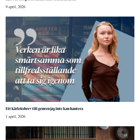
9 april, 2026
Ett kärleksbrev till genren jag inte kan hantera
1 april, 2026