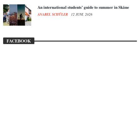
An international students’ guide to summer in Skåne
ANABEL SCHÜLER
12 JUNI, 2026
FACEBOOK