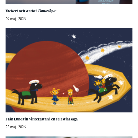
Vackert och starkt i
Fantastique
29 maj, 2026
Från Lund till Vintergatan i en celestial saga
22 maj, 2026