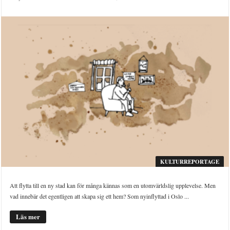
KULTURREPORTAGE
Att flytta till en ny stad kan för många kännas som en utomvärldslig upplevelse. Men
vad innebär det egentligen att skapa sig ett hem? Som nyinflyttad i Oslo ...
Läs mer