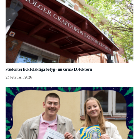
Studenter fick felaktiga betyg – nu varnas LU-lektorn
25 februari, 2026