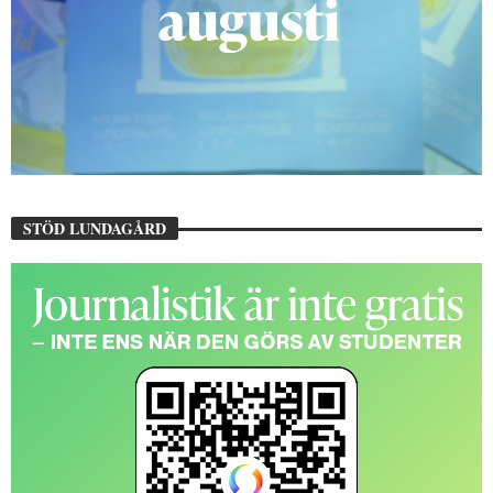
STÖD LUNDAGÅRD