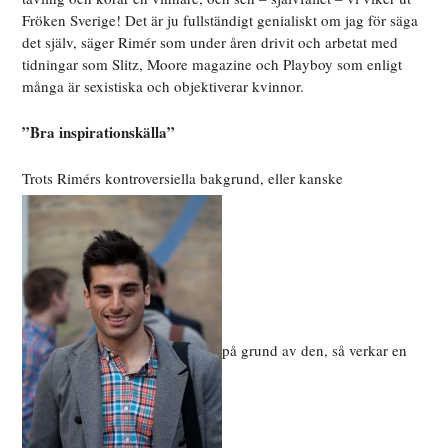
Fröken Sverige! Det är ju fullständigt genialiskt om jag för säga
det själv, säger Rimér som under åren drivit och arbetat med
tidningar som Slitz, Moore magazine och Playboy som enligt
många är sexistiska och objektiverar kvinnor.
”Bra inspirationskälla”
Trots Rimérs kontroversiella bakgrund, eller kanske
på grund av den, så verkar en