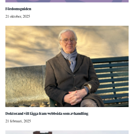
Fördomsguiden
21 oktober, 2025
Doktorand vill lägga fram webbsida som avhandling
21 februari, 2025