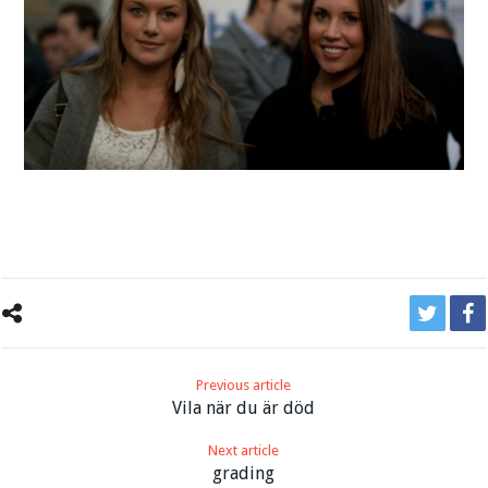
Previous article
Vila när du är död
Next article
grading