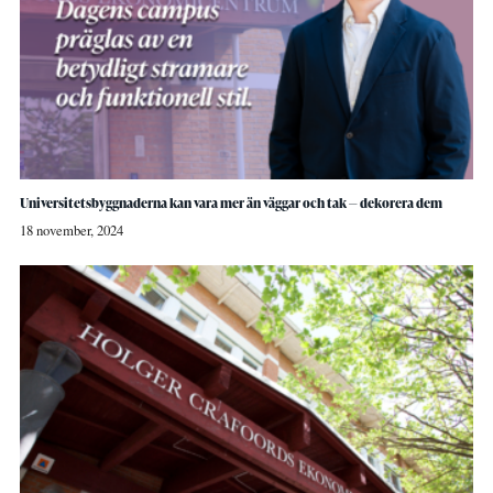
Universitetsbyggnaderna kan vara mer än väggar och tak — dekorera dem
18 november, 2024