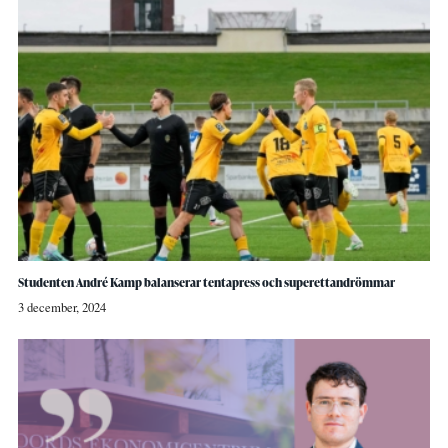
Studenten André Kamp balanserar tentapress och superettandrömmar
3 december, 2024