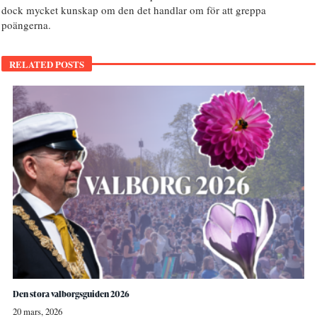
dock mycket kunskap om den det handlar om för att greppa
poängerna.
RELATED POSTS
Den stora valborgsguiden 2026
20 mars, 2026