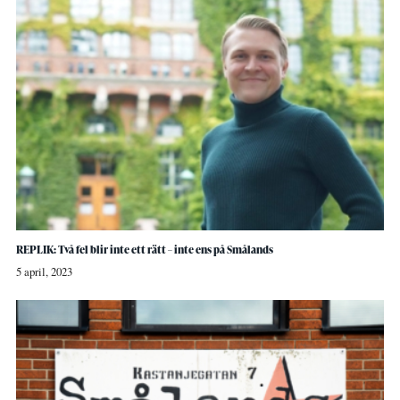
REPLIK: Två fel blir inte ett rätt – inte ens på Smålands
5 april, 2023