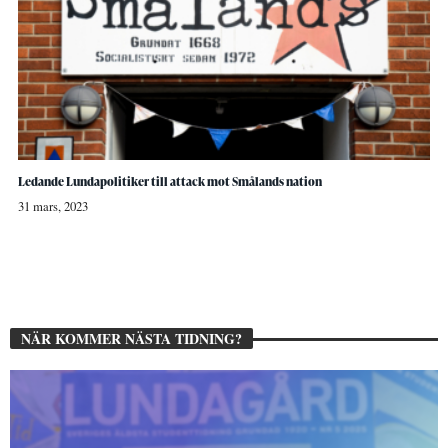
Ledande Lundapolitiker till attack mot Smålands nation
31 mars, 2023
NÄR KOMMER NÄSTA TIDNING?