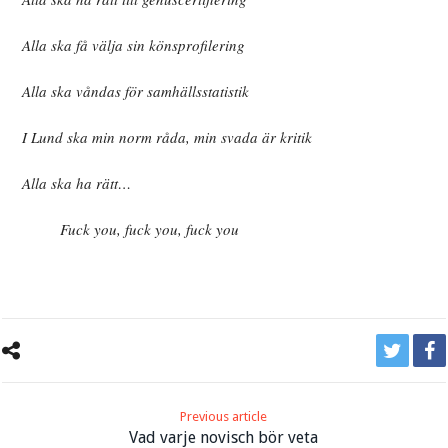
Alla ska få välja sin könsprofilering
Alla ska våndas för samhällsstatistik
I Lund ska min norm råda, min svada är kritik
Alla ska ha rätt…
Fuck you, fuck you, fuck you
Previous article
Vad varje novisch bör veta