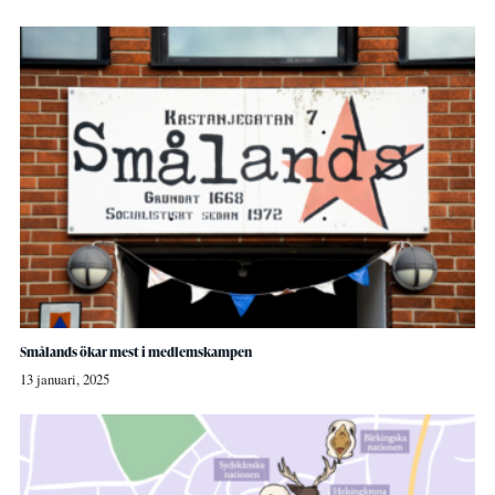
Smålands ökar mest i medlemskampen
13 januari, 2025