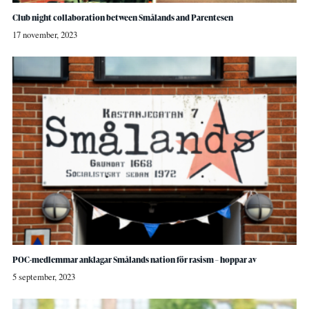
Club night collaboration between Smålands and Parentesen
17 november, 2023
POC-medlemmar anklagar Smålands nation för rasism – hoppar av
5 september, 2023