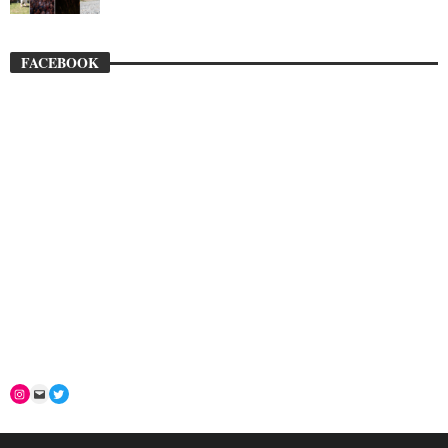
FACEBOOK