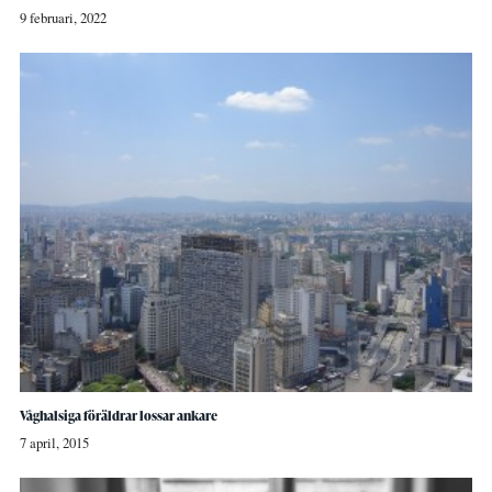
9 februari, 2022
Våghalsiga föräldrar lossar ankare
7 april, 2015