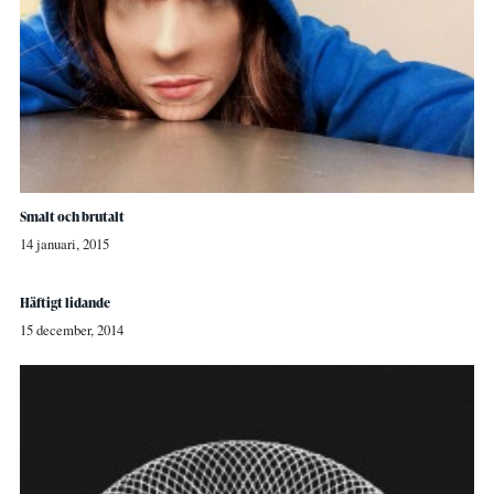
Smalt och brutalt
14 januari, 2015
Häftigt lidande
15 december, 2014