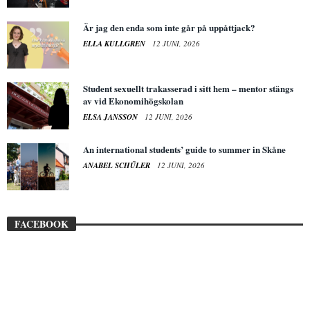
Är jag den enda som inte går på uppåttjack?
ELLA KULLGREN
12 JUNI, 2026
Student sexuellt trakasserad i sitt hem – mentor stängs
av vid Ekonomihögskolan
ELSA JANSSON
12 JUNI, 2026
An international students’ guide to summer in Skåne
ANABEL SCHÜLER
12 JUNI, 2026
FACEBOOK