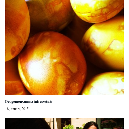
Det gemensamma intressets år
18 januari, 2015