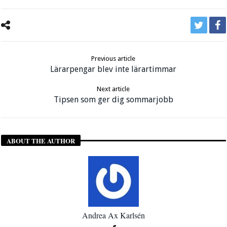
Previous article
Lärarpengar blev inte lärartimmar
Next article
Tipsen som ger dig sommarjobb
ABOUT THE AUTHOR
Andrea Ax Karlsén