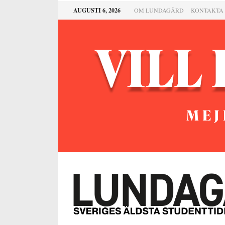
AUGUSTI 6, 2026
OM LUNDAGÅRD
KONTAKTA