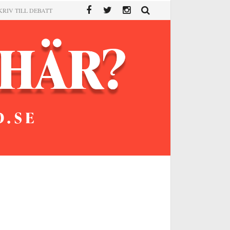
KRIV TILL DEBATT