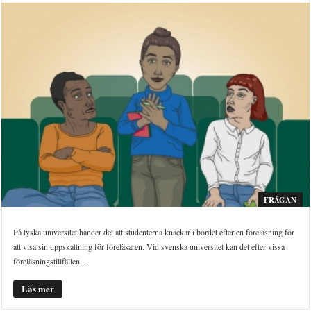
FRÅGAN
På tyska universitet händer det att studenterna knackar i bordet efter en föreläsning för
att visa sin uppskattning för föreläsaren. Vid svenska universitet kan det efter vissa
föreläsningstillfällen ...
Läs mer