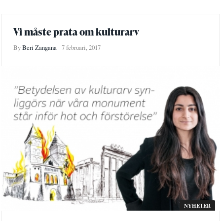
Vi måste prata om kulturarv
By
Beri Zangana
7 februari, 2017
NYHETER