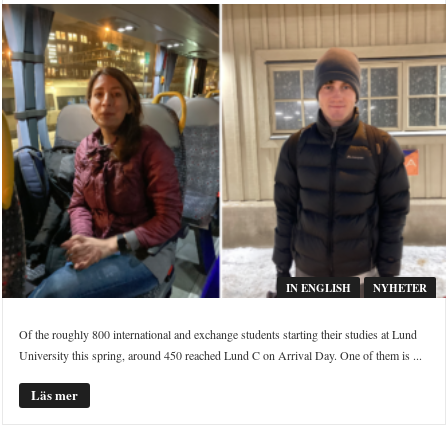
IN ENGLISH
NYHETER
Of the roughly 800 international and exchange students starting their studies at Lund
University this spring, around 450 reached Lund C on Arrival Day. One of them is ...
Läs mer