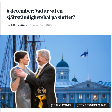
6 december: Vad är väl en
självständighetsbal på slottet?
By
Ella Kettula
6 december, 2023
JULKALENDER
JULKALENDERN 2023