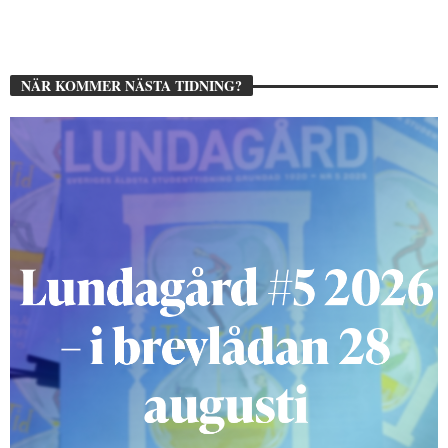
NÄR KOMMER NÄSTA TIDNING?