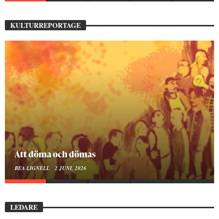
KULTURREPORTAGE
Att döma och dömas
BEA LIGNELL
2 JUNI, 2026
LEDARE