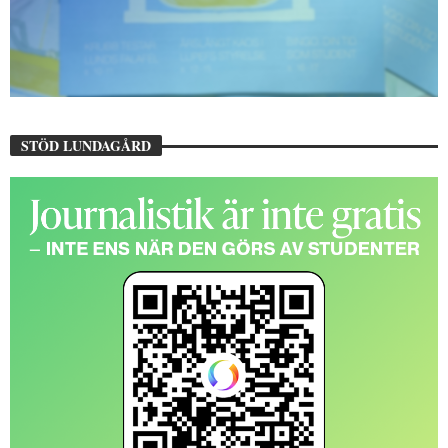
STÖD LUNDAGÅRD