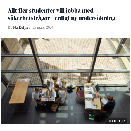
Allt fler studenter vill jobba med
säkerhetsfrågor – enligt ny undersökning
By
Ida Keijser
28 mars, 2024
NYHETER