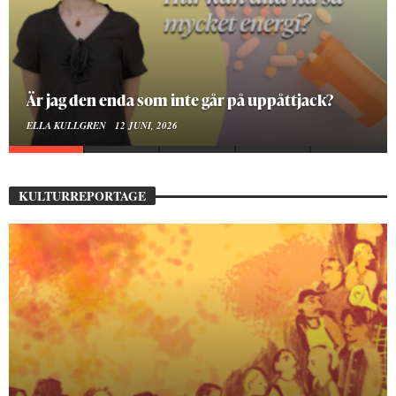
Är jag den enda som inte går på uppåttjack?
ELLA KULLGREN
12 JUNI, 2026
KULTURREPORTAGE