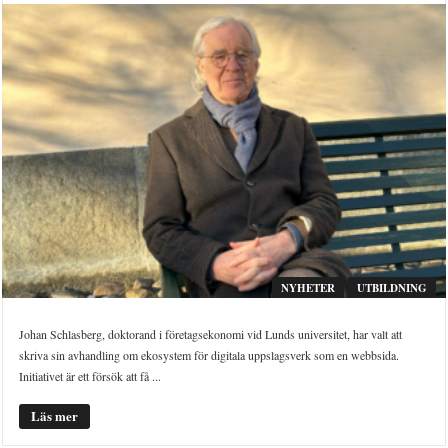
NYHETER
UTBILDNING
Johan Schlasberg, doktorand i företagsekonomi vid Lunds universitet, har valt att
skriva sin avhandling om ekosystem för digitala uppslagsverk som en webbsida.
Initiativet är ett försök att få ...
Läs mer