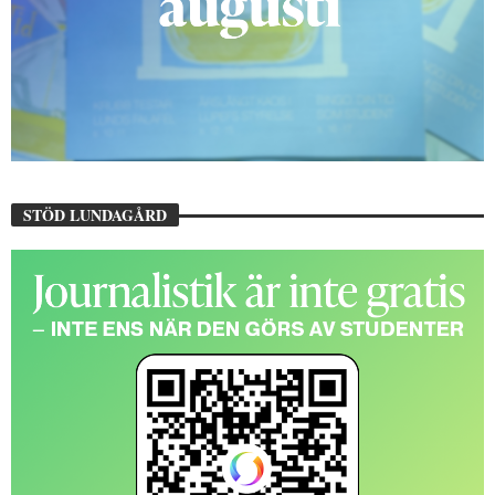
STÖD LUNDAGÅRD