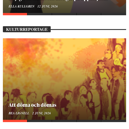
ELLA KULLGREN
12 JUNI, 2026
KULTURREPORTAGE
Att döma och dömas
BEA LIGNELL
2 JUNI, 2026