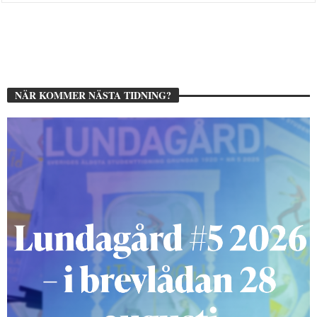
NÄR KOMMER NÄSTA TIDNING?