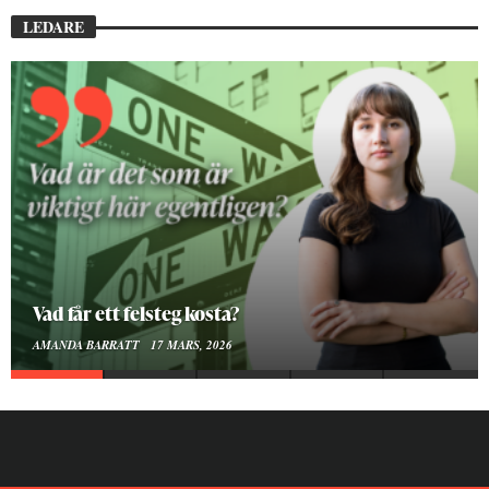
LEDARE
Vad får ett felsteg kosta?
AMANDA BARRATT
17 MARS, 2026