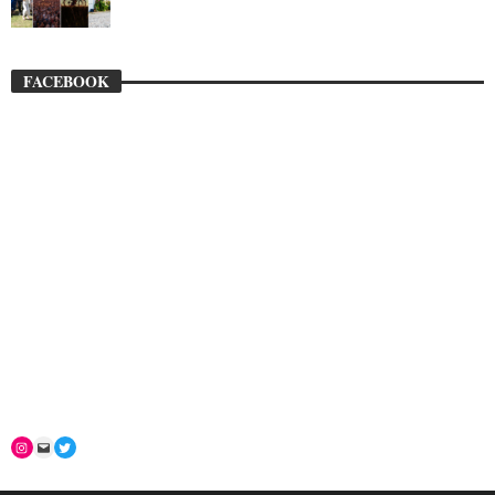
FACEBOOK