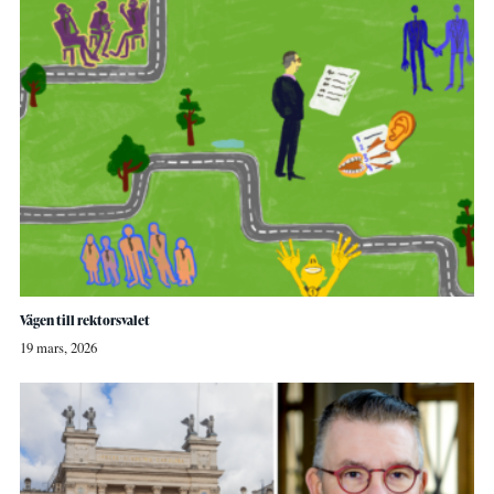
Vägen till rektorsvalet
19 mars, 2026