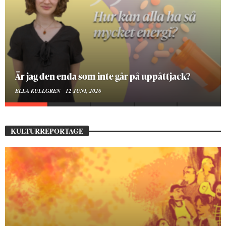
Är jag den enda som inte går på uppåttjack?
ELLA KULLGREN
12 JUNI, 2026
KULTURREPORTAGE