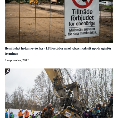
Hemlöshet hotar novischer – LU Bostäder misslyckas med sitt uppdrag inför
terminen
4 september, 2017