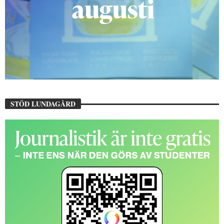
STÖD LUNDAGÅRD