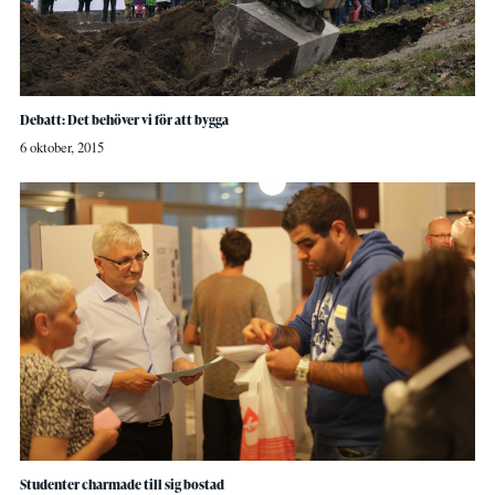
Debatt: Det behöver vi för att bygga
6 oktober, 2015
Studenter charmade till sig bostad