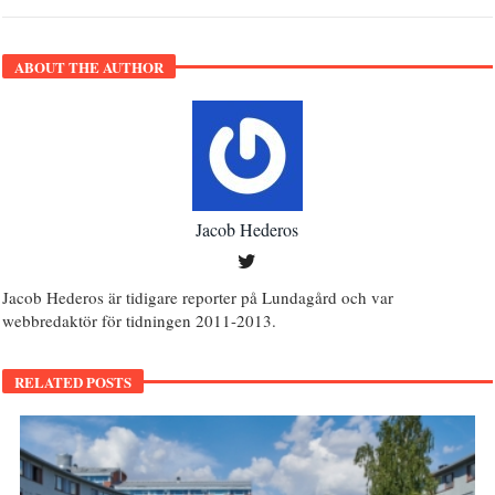
ABOUT THE AUTHOR
Jacob Hederos
Jacob Hederos är tidigare reporter på Lundagård och var
webbredaktör för tidningen 2011-2013.
RELATED POSTS