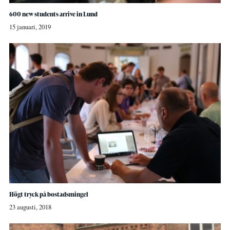
600 new students arrive in Lund
15 januari, 2019
Högt tryck på bostadsmingel
23 augusti, 2018