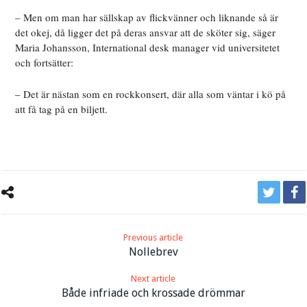
– Men om man har sällskap av flickvänner och liknande så är
det okej, då ligger det på deras ansvar att de sköter sig, säger
Maria Johansson, International desk manager vid universitetet
och fortsätter:
– Det är nästan som en rockkonsert, där alla som väntar i kö på
att få tag på en biljett.
Previous article
Nollebrev
Next article
Både infriade och krossade drömmar