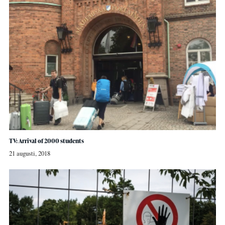
TV: Arrival of 2000 students
21 augusti, 2018