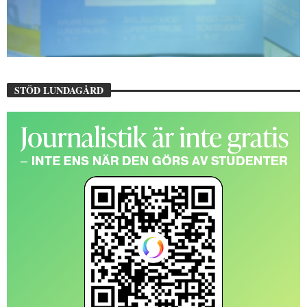
STÖD LUNDAGÅRD