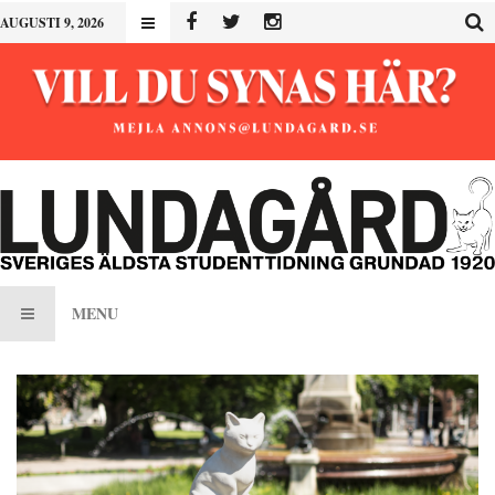
AUGUSTI 9, 2026
MENU