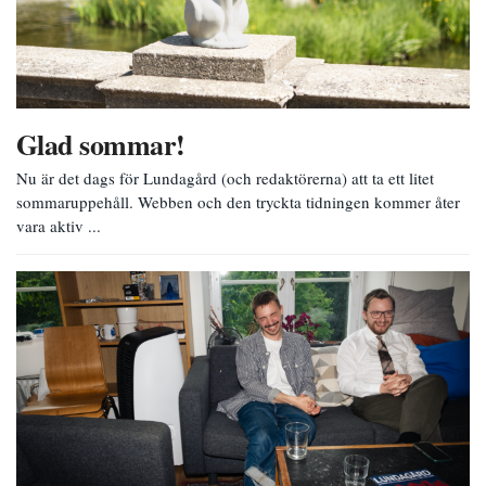
Glad sommar!
Nu är det dags för Lundagård (och redaktörerna) att ta ett litet
sommaruppehåll. Webben och den tryckta tidningen kommer åter
vara aktiv ...