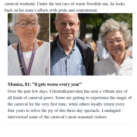
carnival weekend. Under the last rays of warm Swedish sun, he looks
back on his team’s efforts with pride and contentment.
Monica, 81: ”it gets worse every year”
Over the past few days, Celestialkarnevalen has seen a vibrant mix of
all kinds of carnival-goers. Some are getting to experience the magic of
the carnival for the very first time, while others loyally return every
four years to relive the joy of this three-day spectacle. Lundagård
interviewed some of the carnival’s most seasoned visitors.