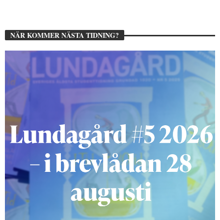
NÄR KOMMER NÄSTA TIDNING?