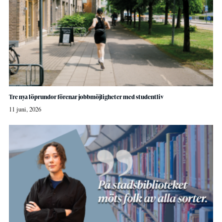
Tre nya löprundor förenar jobbmöjligheter med studentliv
11 juni, 2026