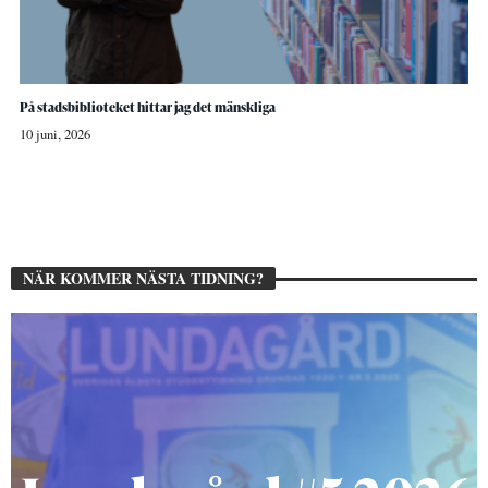
På stadsbiblioteket hittar jag det mänskliga
10 juni, 2026
NÄR KOMMER NÄSTA TIDNING?