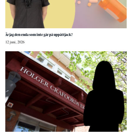
Är jag den enda som inte går på uppåttjack?
12 juni, 2026