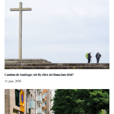
Camino de Santiago: Att fly eller att finna inre frid?
11 juni, 2026