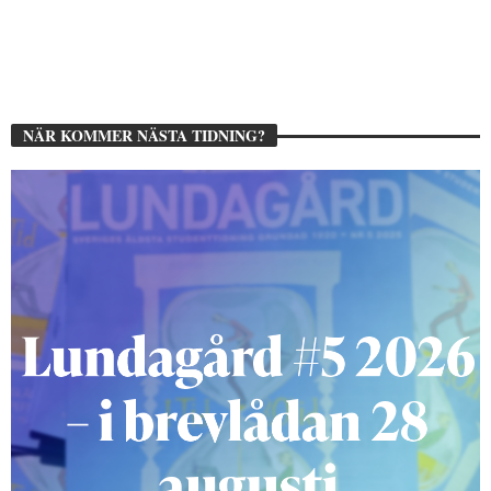
NÄR KOMMER NÄSTA TIDNING?