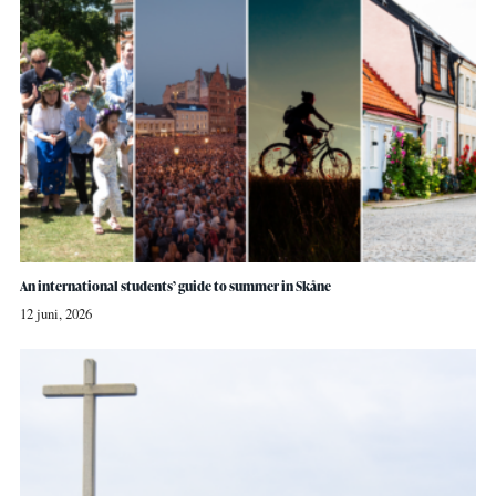
An international students’ guide to summer in Skåne
12 juni, 2026