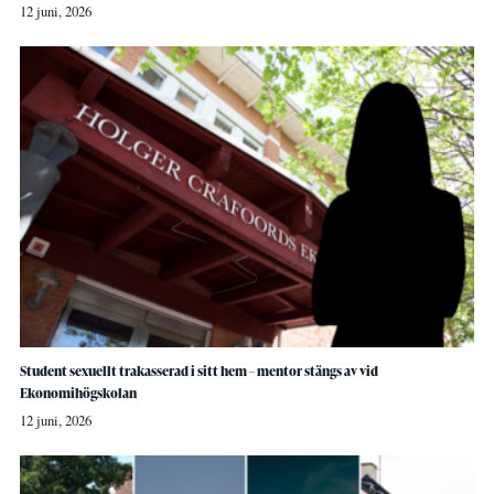
12 juni, 2026
Student sexuellt trakasserad i sitt hem – mentor stängs av vid
Ekonomihögskolan
12 juni, 2026