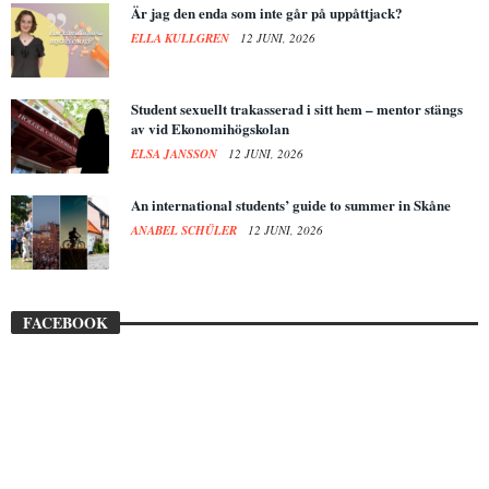
Är jag den enda som inte går på uppåttjack?
ELLA KULLGREN
12 JUNI, 2026
Student sexuellt trakasserad i sitt hem – mentor stängs
av vid Ekonomihögskolan
ELSA JANSSON
12 JUNI, 2026
An international students’ guide to summer in Skåne
ANABEL SCHÜLER
12 JUNI, 2026
FACEBOOK