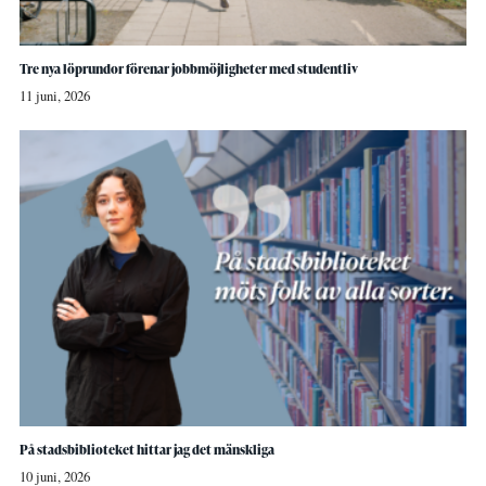
Tre nya löprundor förenar jobbmöjligheter med studentliv
11 juni, 2026
På stadsbiblioteket hittar jag det mänskliga
10 juni, 2026