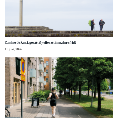
Camino de Santiago: Att fly eller att finna inre frid?
11 juni, 2026