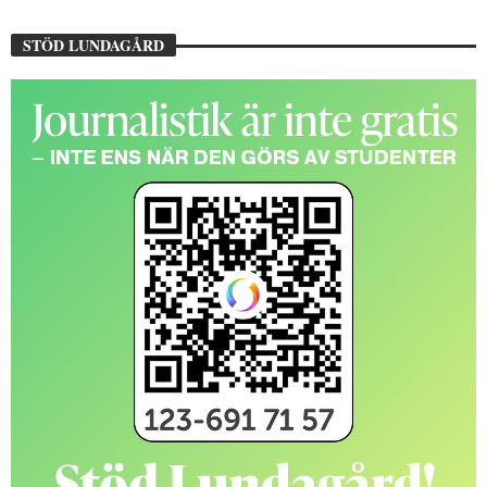
STÖD LUNDAGÅRD