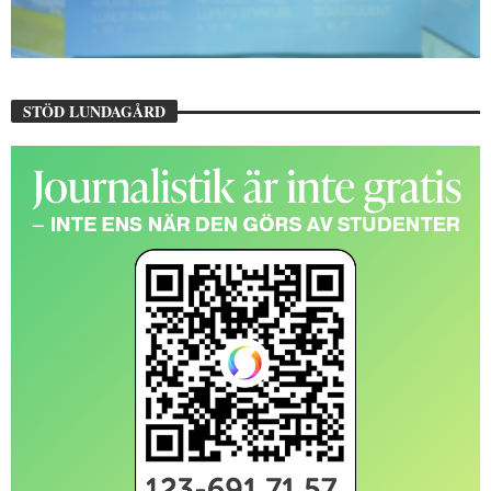
STÖD LUNDAGÅRD