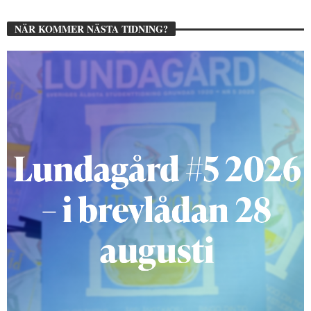
NÄR KOMMER NÄSTA TIDNING?