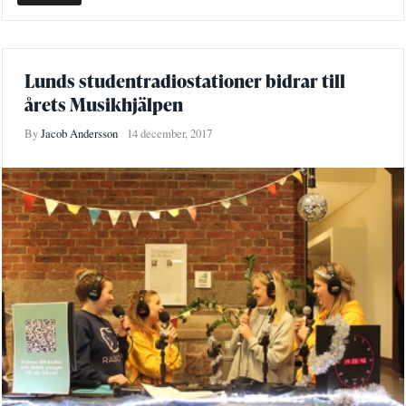
Lunds studentradiostationer bidrar till
årets Musikhjälpen
By
Jacob Andersson
14 december, 2017