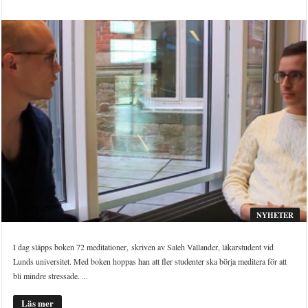
NYHETER
I dag släpps boken 72 meditationer, skriven av Saleh Vallander, läkarstudent vid
Lunds universitet. Med boken hoppas han att fler studenter ska börja meditera för att
bli mindre stressade. ...
Läs mer