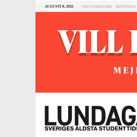
AUGUSTI 8, 2026
OM LUNDAGÅRD
KONTAKTA