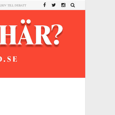
KRIV TILL DEBATT