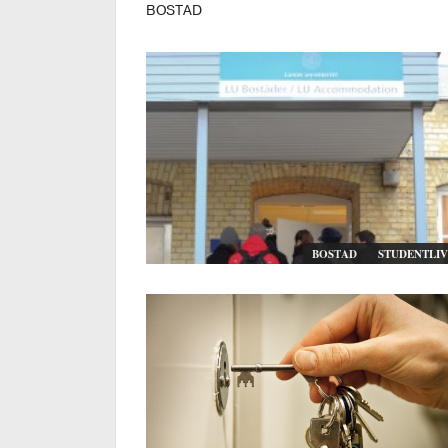
BOSTAD
BOSTAD
STUDENTLIV