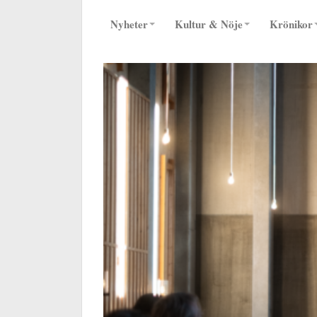
Nyheter
Kultur & Nöje
Krönikor