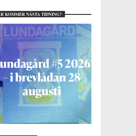
R KOMMER NÄSTA TIDNING?