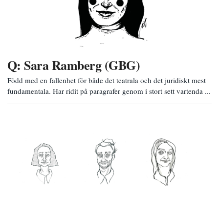
Q: Sara Ramberg (GBG)
Född med en fallenhet för både det teatrala och det juridiskt mest
fundamentala. Har ridit på paragrafer genom i stort sett vartenda ...