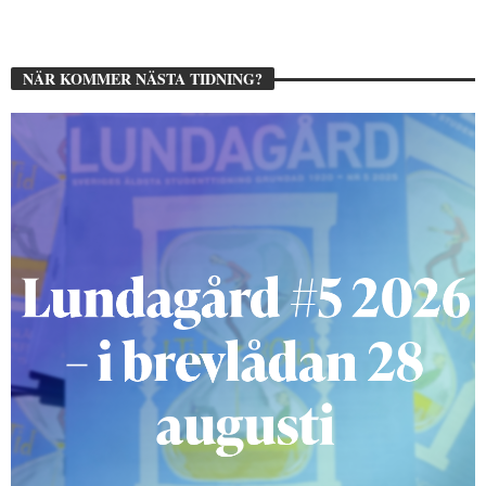
NÄR KOMMER NÄSTA TIDNING?