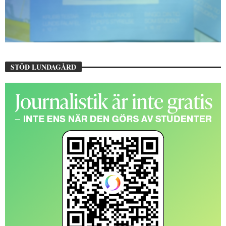
STÖD LUNDAGÅRD