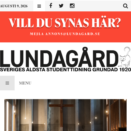
AUGUSTI 9, 2026
MENU