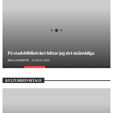
På stadsbiblioteket hittar jag det mänskliga
MOA LINDROTH
10 JUNI, 2026
KULTURREPORTAGE