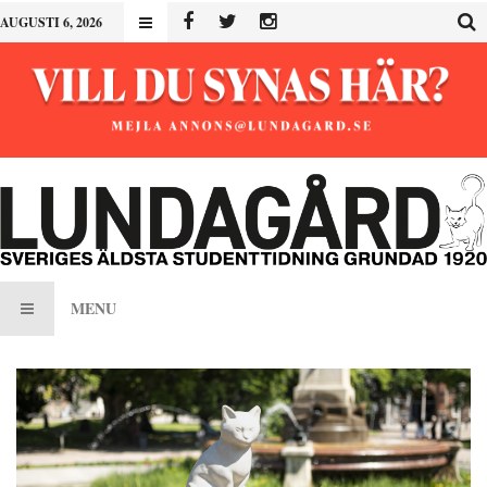
AUGUSTI 6, 2026
MENU