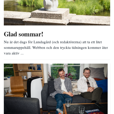
Glad sommar!
Nu är det dags för Lundagård (och redaktörerna) att ta ett litet
sommaruppehåll. Webben och den tryckta tidningen kommer åter
vara aktiv ...