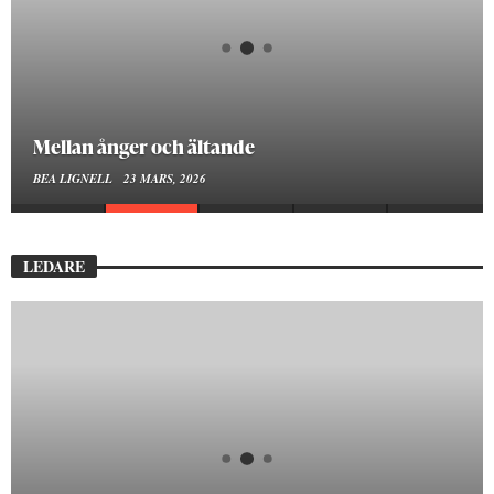
Mellan ånger och ältande
BEA LIGNELL
23 MARS, 2026
LEDARE