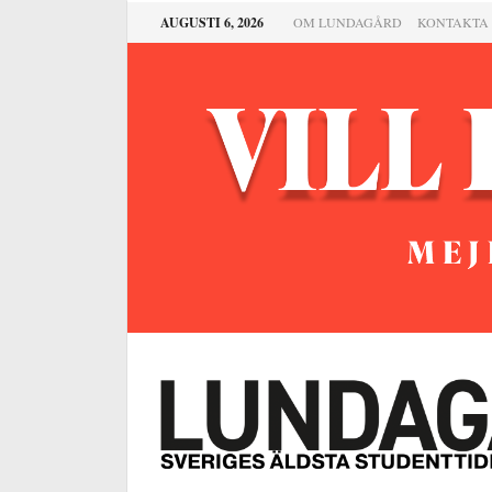
AUGUSTI 6, 2026
OM LUNDAGÅRD
KONTAKTA