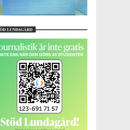
TÖD LUNDAGÅRD