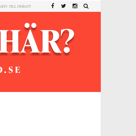
KRIV TILL DEBATT